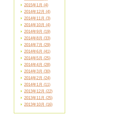
2015年1月 (4)
2014年12月 (4)
2014年11月 (3)
2014年10月 (4)
2014年9月 (19)
2014年8月 (33)
2014年7月 (29)
2014年6月 (41)
2014年5月 (25)
2014年4月 (28)
2014年3月 (30)
2014年2月 (24)
2014年1月 (11)
2013年12月 (22)
2013年11月 (25)
2013年10月 (16)