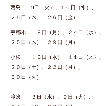
西島 9日（火）、１０日（水）、
２５日（木）、２６日（金）
宇都木 ８日（月）、２４日（水）、
２５日（木）、２９日（月）
小松 １０日（水）、１１日（木）、
２０日（土）、２２日（月）、
３０日（火）
渡邊 ３日（水）、９日（火）、