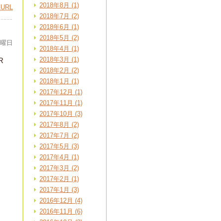
2018年8月 (1)
URL
2018年7月 (2)
2018年6月 (1)
2018年5月 (2)
日曜日
2018年4月 (1)
2018年3月 (1)
R
2018年2月 (2)
2018年1月 (1)
2017年12月 (1)
2017年11月 (1)
2017年10月 (3)
2017年8月 (2)
2017年7月 (2)
2017年5月 (3)
2017年4月 (1)
2017年3月 (2)
2017年2月 (1)
2017年1月 (3)
2016年12月 (4)
2016年11月 (6)