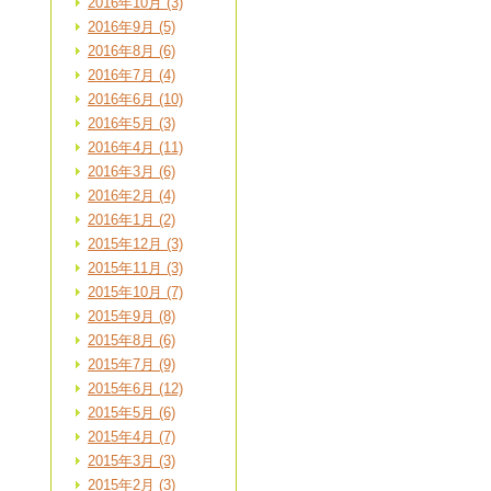
2016年10月 (3)
2016年9月 (5)
2016年8月 (6)
2016年7月 (4)
2016年6月 (10)
2016年5月 (3)
2016年4月 (11)
2016年3月 (6)
2016年2月 (4)
2016年1月 (2)
2015年12月 (3)
2015年11月 (3)
2015年10月 (7)
2015年9月 (8)
2015年8月 (6)
2015年7月 (9)
2015年6月 (12)
2015年5月 (6)
2015年4月 (7)
2015年3月 (3)
2015年2月 (3)