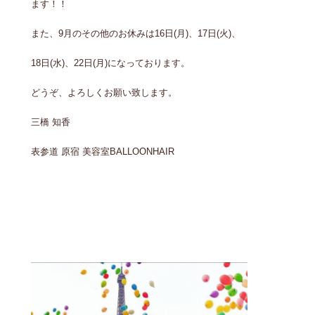
ます！！
また、9月のその他のお休みは16日(月)、17日(火)、
18日(水)、22日(月)になっております。
どうぞ、よろしくお願い致します。
三橋 知香
表参道 原宿 美容室BALLOONHAIR