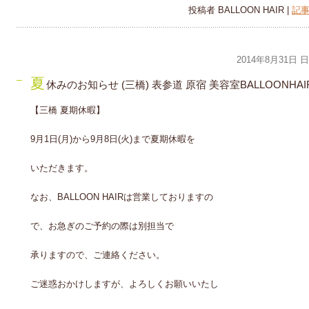
投稿者 BALLOON HAIR |
記事
2014年8月31日 
夏
休みのお知らせ (三橋) 表参道 原宿 美容室BALLOONHAI
【三橋 夏期休暇】
9月1日(月)から9月8日(火)まで夏期休暇を
いただきます。
なお、BALLOON HAIRは営業しておりますの
で、お急ぎのご予約の際は別担当で
承りますので、ご連絡ください。
ご迷惑おかけしますが、よろしくお願いいたし