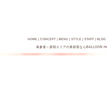
HOME
|
CONCEPT
|
MENU
|
STYLE
|
STAFF
|
BLOG
表参道～原宿エリアの美容室ならBALLOON HAIR。 Cop