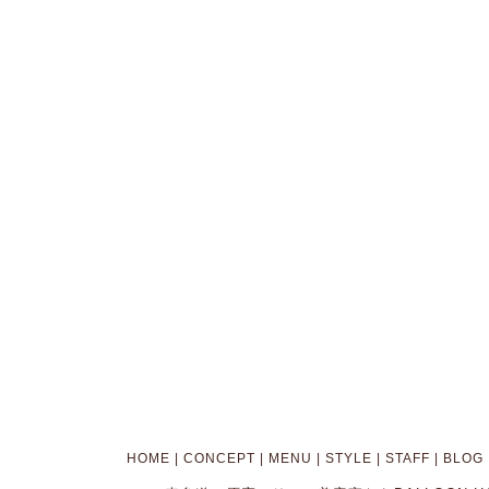
HOME
|
CONCEPT
|
MENU
|
STYLE
|
STAFF
|
BLOG