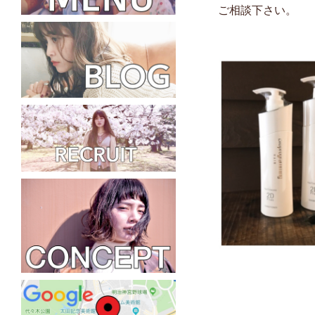
ご相談下さい。