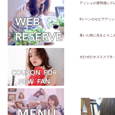
アッシュの透明感にグ
8トーンのセピアアッシ
巻いた時に光をとりこ
ぜひぜひオススメです