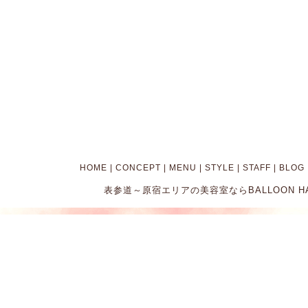
HOME
|
CONCEPT
|
MENU
|
STYLE
|
STAFF
|
BLOG
表参道～原宿エリアの美容室ならBALLOON HAIR。 Cop