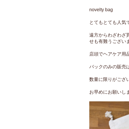
novelty bag
とてもとても人気
遠方からわざわざ
せも有難うござい
店頭でヘアケア用
バックのみの販売は
数量に限りがござ
お早めにお願いし