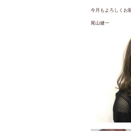
今月もよろしくお
尾山健一