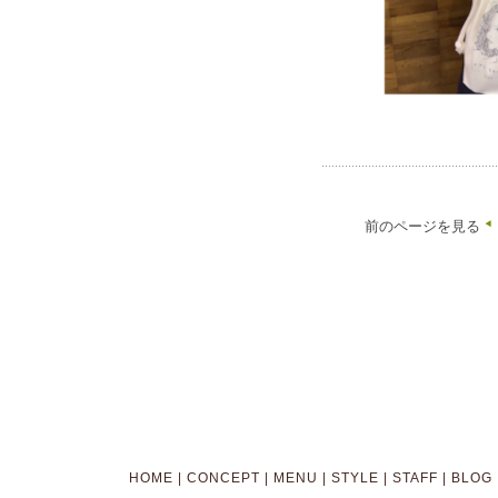
前のページを見る
HOME
|
CONCEPT
|
MENU
|
STYLE
|
STAFF
|
BLOG